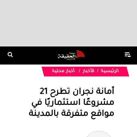
الرئيسية
الأخبار
أخبار محلية
أمانة نجران تطرح 21
مشروعًا استثماريًا في
مواقع متفرقة بالمدينة