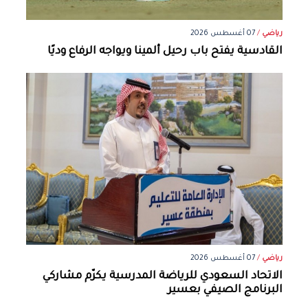
رياضي
/
07 أغسطس 2026
القادسية يفتح باب رحيل ألمينا ويواجه الرفاع وديًا
رياضي
/
07 أغسطس 2026
الاتحاد السعودي للرياضة المدرسية يكرّم مشاركي
البرنامج الصيفي بعسير