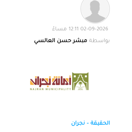
02-09-2026 12:11 مساءً
بواسطة
مبشر حسن العالسي
الحقيقة – نجران