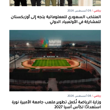
رياضي
/
09 أغسطس 2026
المنتخب السعودي للمعلوماتية يتجه إلى أوزبكستان
للمشاركة في الأولمبياد الدولي
رياضي
/
08 أغسطس 2026
وزارة الرياضة تُكمل تطوير ملعب جامعة الأميرة نورة
استعدادًا لكأس آسيا 2027