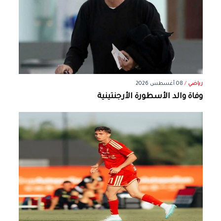
رياضي
/
08 أغسطس 2026
وفاة والد الأسطورة الأرجنتينية