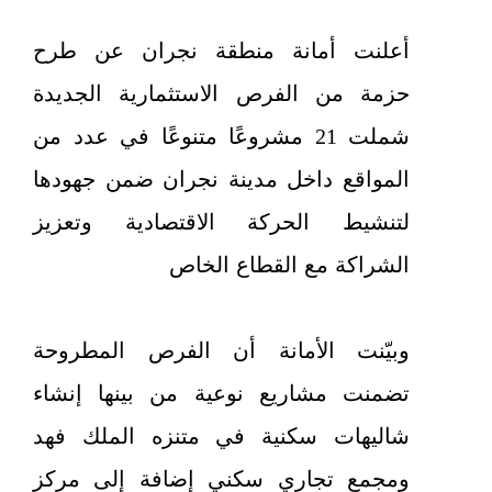
أعلنت أمانة منطقة نجران عن طرح
حزمة من الفرص الاستثمارية الجديدة
شملت 21 مشروعًا متنوعًا في عدد من
المواقع داخل مدينة نجران ضمن جهودها
لتنشيط الحركة الاقتصادية وتعزيز
الشراكة مع القطاع الخاص
وبيّنت الأمانة أن الفرص المطروحة
تضمنت مشاريع نوعية من بينها إنشاء
شاليهات سكنية في متنزه الملك فهد
ومجمع تجاري سكني إضافة إلى مركز