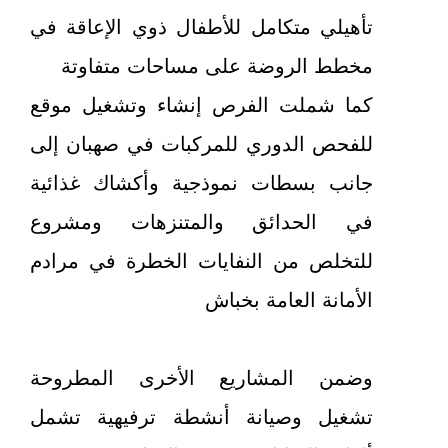
تأهيلي متكامل للأطفال ذوي الإعاقة في
مخطط الروضة على مساحات متفاوتة
كما شملت الفرص إنشاء وتشغيل موقع
للفحص الدوري للمركبات في صهبان إلى
جانب بسطات نموذجية وأكشاك غذائية
في الحدائق والمتنزهات ومشروع
للتخلص من النفايات الخطرة في مرادم
الأمانة العامة بخباش
وضمن المشاريع الأخرى المطروحة
تشغيل وصيانة أنشطة ترفيهية تشمل