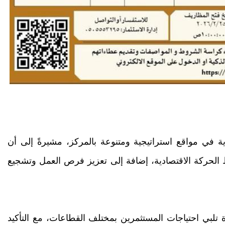
 في مواقع استراتيجية ومتنوعة بالمركز، مشيرةً إلى أن
الحركة الاقتصادية، إضافة إلى تعزيز فرص العمل وتشجيع
لبي احتياجات المستثمرين بمختلف القطاعات، مع التأكيد