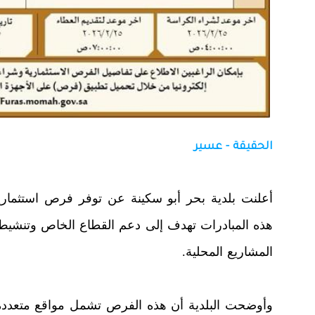
الحقيقة - عسير
أعلنت بلدية بحر أبو سكينة عن توفر فرص استثمارية
هذه المبادرات تهدف إلى دعم القطاع الخاص وتنشيط 
المشاريع المحلية.
وأوضحت البلدية أن هذه الفرص تشمل مواقع متعددة ت