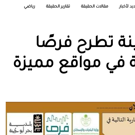
يد لأخبار
مقالات الحقيقة
تقارير الحقيقة
رياضي
نة تطرح فرصًا
 في مواقع مميزة