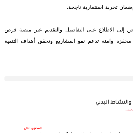
وضمان تجربة استثمارية ناجحة.
رص إلى الاطلاع على التفاصيل والتقديم عبر منصة فرص
 محفزة وآمنة تدعم نمو المشاريع وتحقق أهداف التنمية
والنشاط البدني
ة...
المحتوى التالي