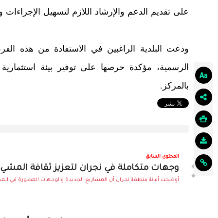
على تقديم الدعم والإرشاد اللازم لتسهيل الإجراءات 
ودعت البلدية الراغبين في الاستفادة من هذه الف
الرسمية، مؤكدة حرصها على توفير بيئة استثمارية
بالمركز.
المحتوى السابق
وجهات متكاملة في نجران لتعزيز ثقافة المشي 
أوضحت أمانة منطقة نجران أن المشاريع الجديدة والوجهات المطورة في المدين