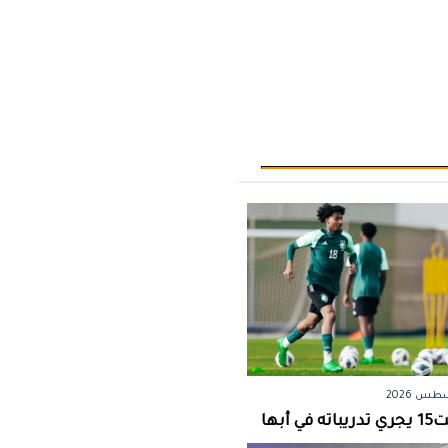
 أبها