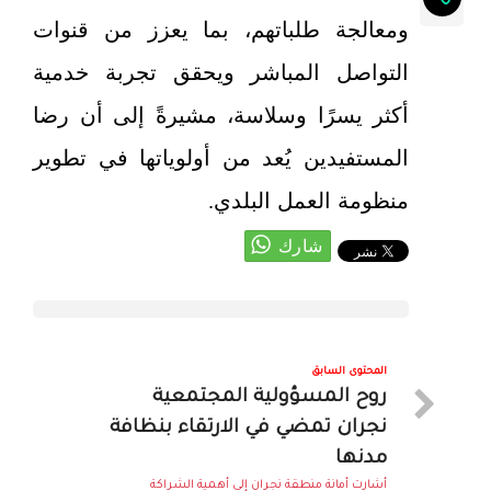
ومعالجة طلباتهم، بما يعزز من قنوات
التواصل المباشر ويحقق تجربة خدمية
أكثر يسرًا وسلاسة، مشيرةً إلى أن رضا
المستفيدين يُعد من أولوياتها في تطوير
منظومة العمل البلدي.
المحتوى السابق
روح المسؤولية المجتمعية
نجران تمضي في الارتقاء بنظافة
مدنها
أشارت أمانة منطقة نجران إلى أهمية الشراكة