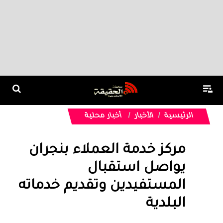
الرئيسية
الأخبار
أخبار محلية
مركز خدمة العملاء بنجران
يواصل استقبال
المستفيدين وتقديم خدماته
البلدية