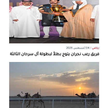
رياضي
/
04 أغسطس 2026
فريق رعب نجران يتوج بطلاً لبطولة آل سرحان الثالثة