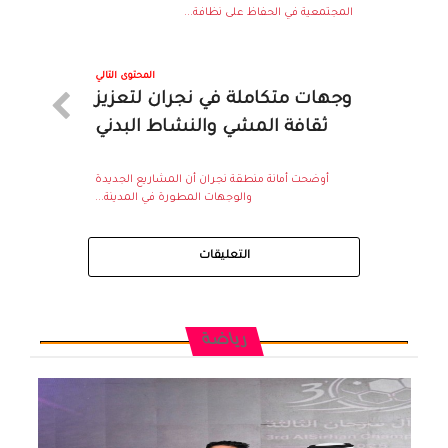
المجتمعية في الحفاظ على نظافة...
المحتوى التالي
وجهات متكاملة في نجران لتعزيز
ثقافة المشي والنشاط البدني
أوضحت أمانة منطقة نجران أن المشاريع الجديدة
والوجهات المطورة في المدينة...
التعليقات
رياضة