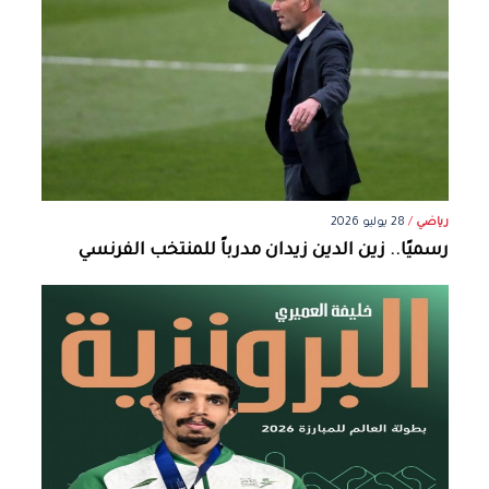
رياضي
/
28 يوليو 2026
رسميًا.. زين الدين زيدان مدرباً للمنتخب الفرنسي