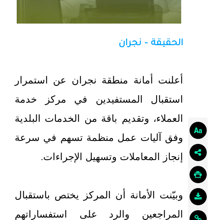
الحقيقة – نجران
أعلنت أمانة منطقة نجران عن استمرار
استقبال المستفيدين في مركز خدمة
العملاء، وتقديم باقة من الخدمات البلدية
وفق آليات عمل منظمة تسهم في سرعة
إنجاز المعاملات وتسهيل الإجراءات.
وبيّنت الأمانة أن المركز يختص باستقبال
المراجعين والرد على استفساراتهم