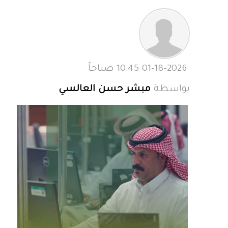
01-18-2026 10:45 صباحاً
بواسطة
مبشر حسن العالسي