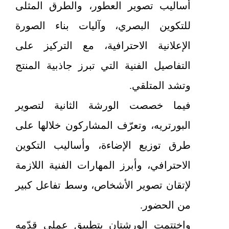
أساليب تصوير العطور، والطرق المثلى
للتكوين البصري، وآليات بناء الصورة
الإعلانية الاحترافية، مع التركيز على
التفاصيل الفنية التي تبرز جاذبية المنتج
وتشد المتلقي.
فيما خصصت الورشة الثانية لتصوير
البورتريه، وتعرّف المشاركون خلالها على
طرق توزيع الإضاءة، وأساليب التكوين
الاحترافي، وأبرز المهارات الفنية اللازمة
لإتقان تصوير الأشخاص، وسط تفاعل كبير
من الحضور.
واختتمت الورشتان بتطبيق عملي قدّمه