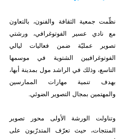
نظّمت جمعية الثقافة والفنون، بالتعاون
مع نادي عسير الفوتوغرافي، ورشتي
تصوير عمليّة ضمن فعاليات ليالي
الفوتوغرافيين الشتوية في موسمها
التاسع، وذلك في الراشد مول بمدينة أبها،
بهدف تنمية مهارات الممارسين
والمهتمين بمجال التصوير الضوئي.
وتناولت الورشة الأولى محور تصوير
المنتجات، حيث تعرّف المتدرّبون على