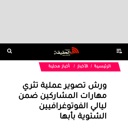
الرئيسية
الأخبار
أخبار محلية
ورش تصوير عملية تثري
مهارات المشاركين ضمن
ليالي الفوتوغرافيين
الشتوية بأبها