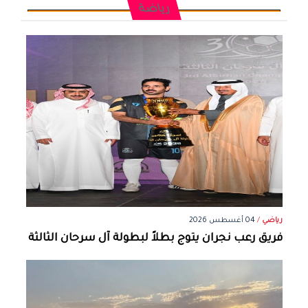
رياضة
رياضي
/
04 أغسطس 2026
فريق رعب نجران يتوج بطلاً لبطولة آل سرحان الثالثة