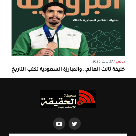
رياضي
/
27 يوليو 2026
خليفة ثالث العالم.. والمبارزة السعودية تكتب التاريخ