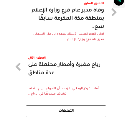
المحتوى السابق
وفاة مدير عام فرع وزارة الإعلام
بمنطقة مكة المكرمة سابقًا
سع..
توفي اليوم السبت الأستاذ سعود بن علي الشيخي،
مدير عام فرع وزارة الإعلام...
المحتوى التالي
رياح مغبرة وأمطار محتملة على
عدة مناطق
أفاد المركز الوطني للأرصاد أن الأجواء اليوم تشهد
نشاطًا ملحوظًا في الرياح...
التعليقات