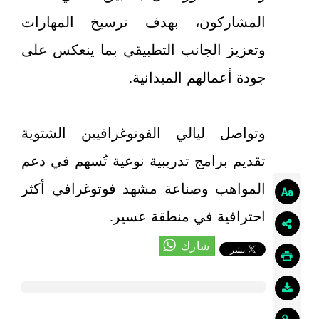
المشاركون، بهدف ترسيخ المهارات
وتعزيز الجانب التطبيقي بما ينعكس على
جودة أعمالهم الميدانية.
وتواصل ليالي الفوتوغرافيين الشتوية
تقديم برامج تدريبية نوعية تُسهم في دعم
المواهب وصناعة مشهد فوتوغرافي أكثر
احترافية في منطقة عسير.