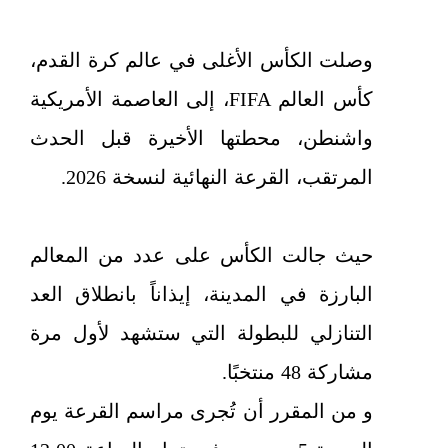
وصلت الكأس الأغلى في عالم كرة القدم،
كأس العالم FIFA، إلى العاصمة الأمريكية
واشنطن، محطتها الأخيرة قبل الحدث
المرتقب، القرعة النهائية لنسخة 2026.
حيث جالت الكأس على عدد من المعالم
البارزة في المدينة، إيذاناً بانطلاق العد
التنازلي للبطولة التي ستشهد لأول مرة
مشاركة 48 منتخبًا.
و من المقرر أن تُجرى مراسم القرعة يوم