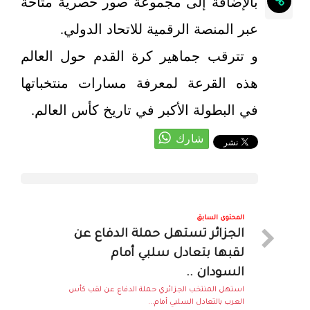
بالإضافة إلى مجموعة صور حصرية متاحة
عبر المنصة الرقمية للاتحاد الدولي.
و تترقب جماهير كرة القدم حول العالم
هذه القرعة لمعرفة مسارات منتخباتها
في البطولة الأكبر في تاريخ كأس العالم.
المحتوى السابق
الجزائر تستهل حملة الدفاع عن
لقبها بتعادل سلبي أمام
السودان ..
استهل المنتخب الجزائري حملة الدفاع عن لقب كأس
العرب بالتعادل السلبي أمام...