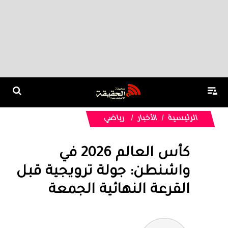
الرئيسية
الأخبار
رياضي
كأس العالم 2026 في
واشنطن: جولة ترويجية قبل
القرعة النهائية الجمعة