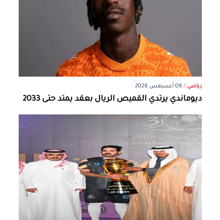
رياضي
/
06 أغسطس 2026
ديوماندي يرتدي القميص الريال بعقد يمتد حتى 2033