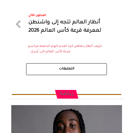
المحتوى التالي
أنظار العالم تتجه إلى واشنطن
لمعرفة قرعة كأس العالم 2026
تترقب أنظار جماهير كرة القدم اليوم الجمعة مراسم
قرعة كأس العالم التى تُجرى...
التعليقات
رياضة