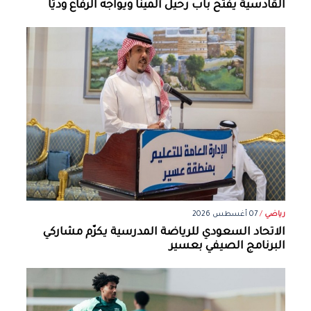
القادسية يفتح باب رحيل ألمينا ويواجه الرفاع وديًا
رياضي
/
07 أغسطس 2026
الاتحاد السعودي للرياضة المدرسية يكرّم مشاركي
البرنامج الصيفي بعسير