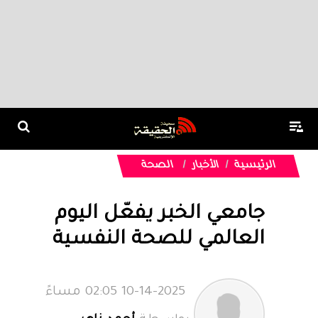
الرئيسية
الأخبار
الصحة
جامعي الخبر يفعّل اليوم
العالمي للصحة النفسية
10-14-2025 02:05 مساءً