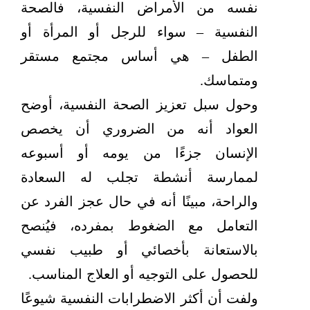
نفسه من الأمراض النفسية، فالصحة
النفسية – سواء للرجل أو المرأة أو
الطفل – هي أساس مجتمع مستقر
ومتماسك.
وحول سبل تعزيز الصحة النفسية، أوضح
العواد أنه من الضروري أن يخصص
الإنسان جزءًا من يومه أو أسبوعه
لممارسة أنشطة تجلب له السعادة
والراحة، مبينًا أنه في حال عجز الفرد عن
التعامل مع الضغوط بمفرده، فيُنصح
بالاستعانة بأخصائي أو طبيب نفسي
للحصول على التوجيه أو العلاج المناسب.
ولفت أن أكثر الاضطرابات النفسية شيوعًا