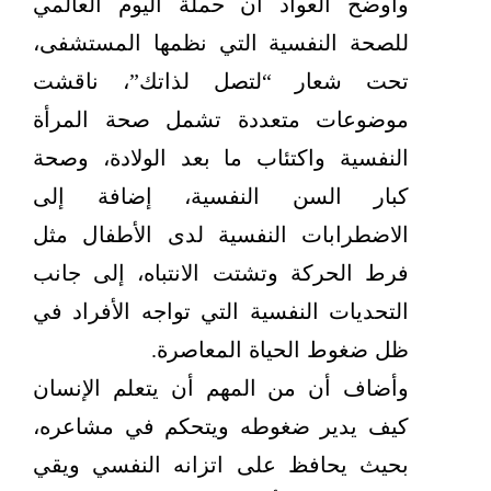
وأوضح العواد أن حملة اليوم العالمي
للصحة النفسية التي نظمها المستشفى،
تحت شعار “لتصل لذاتك”، ناقشت
موضوعات متعددة تشمل صحة المرأة
النفسية واكتئاب ما بعد الولادة، وصحة
كبار السن النفسية، إضافة إلى
الاضطرابات النفسية لدى الأطفال مثل
فرط الحركة وتشتت الانتباه، إلى جانب
التحديات النفسية التي تواجه الأفراد في
ظل ضغوط الحياة المعاصرة.
وأضاف أن من المهم أن يتعلم الإنسان
كيف يدير ضغوطه ويتحكم في مشاعره،
بحيث يحافظ على اتزانه النفسي ويقي