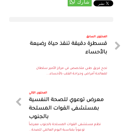
المحتوى السابق
قسطرة دقيقة تنقذ حياة رضيعة
بالأحساء
نجح فريق طبي متخصص في مركز الأمير سلطان
لمعالجة أمراض وجراحة القلب بالأحساء،...
المحتوى التالي
معرض توعوي للصحة النفسية
بمستشفى القوات المسلحة
بالجنوب
نظم مستشفى القوات المسلحة بالجنوب معرضاً
توعوياً بمناسبة اليوم العالمي للصحة...