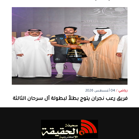
رياضي
/
04 أغسطس 2026
فريق رعب نجران يتوج بطلاً لبطولة آل سرحان الثالثة