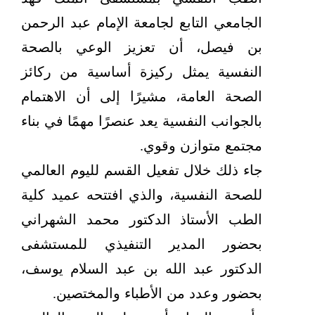
الجامعي التابع لجامعة الإمام عبد الرحمن
بن فيصل، أن تعزيز الوعي بالصحة
النفسية يمثل ركيزة أساسية من ركائز
الصحة العامة، مشيرًا إلى أن الاهتمام
بالجوانب النفسية يعد عنصرًا مهمًا في بناء
مجتمع متوازن وقوي.
جاء ذلك خلال تفعيل القسم لليوم العالمي
للصحة النفسية، والذي افتتحه عميد كلية
الطب الأستاذ الدكتور محمد الشهراني
بحضور المدير التنفيذي للمستشفى
الدكتور عبد الله بن عبد السلام يوسف،
بحضور وعدد من الأطباء والمختصين.