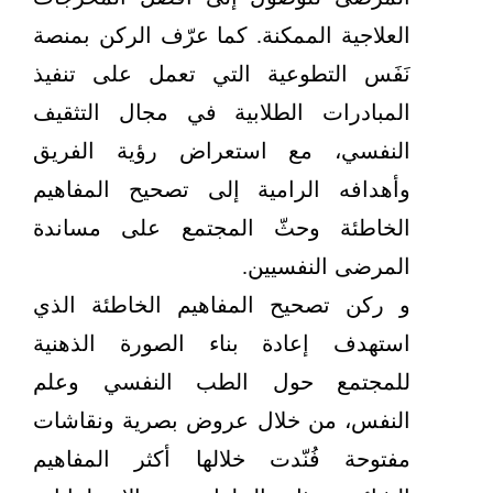
العلاجية الممكنة. كما عرّف الركن بمنصة
نَفَس التطوعية التي تعمل على تنفيذ
المبادرات الطلابية في مجال التثقيف
النفسي، مع استعراض رؤية الفريق
وأهدافه الرامية إلى تصحيح المفاهيم
الخاطئة وحثّ المجتمع على مساندة
المرضى النفسيين.
و ركن تصحيح المفاهيم الخاطئة الذي
استهدف إعادة بناء الصورة الذهنية
للمجتمع حول الطب النفسي وعلم
النفس، من خلال عروض بصرية ونقاشات
مفتوحة فُنّدت خلالها أكثر المفاهيم