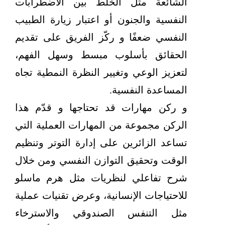
الشائعة مثل الخلط بين الاضطرابات
النفسية والجنون أو اعتبار زيارة الطبيب
النفسي ضعفًا و ركّز الفريق على تقديم
الحقائق بأسلوب مبسط وسهل الفهم،
لتعزيز الوعي وتغيير النظرة النمطية تجاه
المساعدة النفسية.
و ركن مهارات قد تحتاجها و قدّم هذا
الركن مجموعة من المهارات العملية التي
تساعد الزائرين على إدارة التوتر وتنظيم
الوقت وتحقيق التوازن النفسي ومن خلال
شرح تفاعلي لنظريات مثل هرم ماسلو
للاحتياجات الإنسانية، وعرض تقنيات عملية
مثل التنفس الصندوقي والاسترخاء