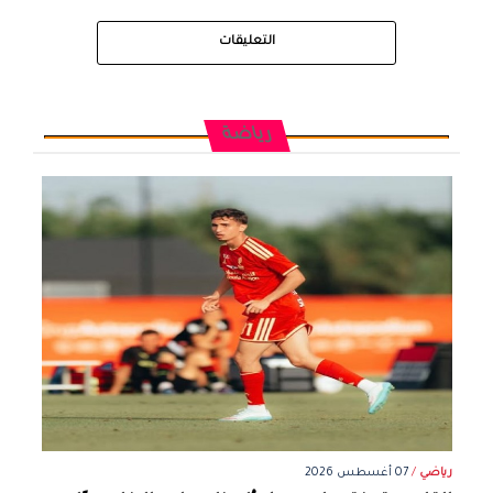
التعليقات
رياضة
رياضي
/
07 أغسطس 2026