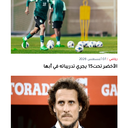
رياضي
/
07 أغسطس 2026
الأخضر تحت15 يجري تدريباته في أبها