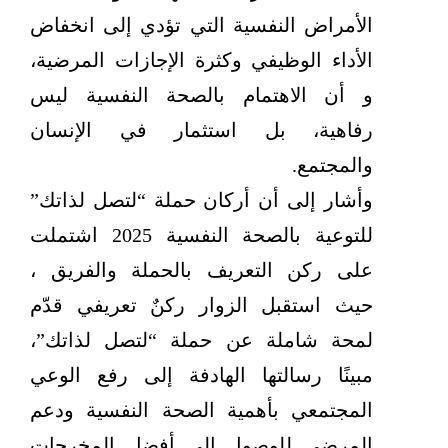
الأمراض النفسية التي تؤدي إلى انخفاض
الأداء الوظيفي وكثرة الإجازات المرضية،
و أن الاهتمام بالصحة النفسية ليس
رفاهية، بل استثمار في الإنسان
والمجتمع.
وأشار إلى أن أركان حملة “لتصل لذاتك”
للتوعية بالصحة النفسية 2025 اشتملت
على ركن التعريف بالحملة والفريق ،
حيث استقبل الزوار ركنٌ تعريفي قدّم
لمحة شاملة عن حملة “لتصل لذاتك”،
مبينًا رسالتها الهادفة إلى رفع الوعي
المجتمعي بأهمية الصحة النفسية ودعم
المرضى للوصول إلى أفضل المخرجات