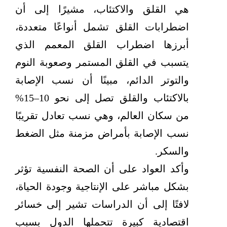
هي القلق والاكتئاب، مشيرًا إلى أن
اضطرابات القلق تشمل أنواعًا متعددة،
أبرزها اضطراب القلق المعمم الذي
يتسبب في القلق المستمر وصعوبة النوم
والتوتر الدائم، مبينًا أن نسب الإصابة
بالاكتئاب والقلق تصل إلى نحو 10–15%
من سكان العالم، وهي نسب تعادل تقريبًا
نسب الإصابة بأمراض مزمنة مثل الضغط
والسكر.
وأكد العواد على أن الصحة النفسية تؤثر
بشكل مباشر على الإنتاجية وجودة الحياة،
لافتًا إلى أن الدراسات تشير إلى خسائر
اقتصادية كبيرة تتحملها الدول بسبب