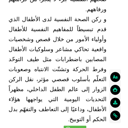
ورفاههم.
و ركن الصحة النفسية لدى الأطفال الذي
قدم تبسيطاً للمفاهيم النفسية للأطفال
وأولياء الأمور من خلال قصص وشخصيات
واقعية تحاكي مشاعر وسلوكيات الأطفال
المصابين باضطرابات مثل طيف التوحّد
وفرط الحركة وتشتّت الانتباه وصعوبات
التعلّم بأسلوب قصصي مؤثر، نقل الركن
الزوار إلى عالم الطفل الداخلي، مظهراً
التحديات اليومية التي يواجهها هؤلاء
الأطفال، وداعيًا إلى التعاطف والتفهّم بدل
الحكم أو التوبيخ.