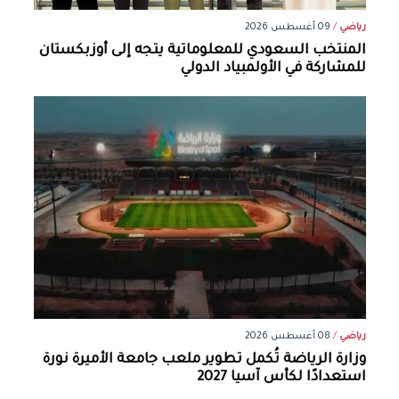
رياضي
/
09 أغسطس 2026
المنتخب السعودي للمعلوماتية يتجه إلى أوزبكستان
للمشاركة في الأولمبياد الدولي
رياضي
/
08 أغسطس 2026
وزارة الرياضة تُكمل تطوير ملعب جامعة الأميرة نورة
استعدادًا لكأس آسيا 2027