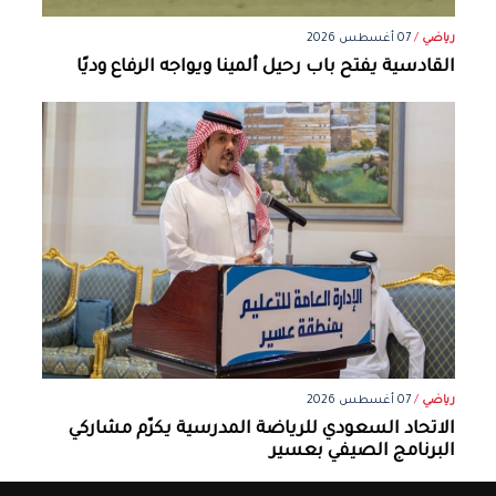
رياضي
/
07 أغسطس 2026
القادسية يفتح باب رحيل ألمينا ويواجه الرفاع وديًا
رياضي
/
07 أغسطس 2026
الاتحاد السعودي للرياضة المدرسية يكرّم مشاركي
البرنامج الصيفي بعسير