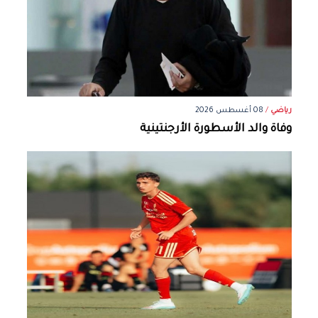
رياضي
/
08 أغسطس 2026
وفاة والد الأسطورة الأرجنتينية