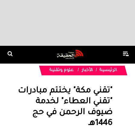
الرئيسية
الأخبار
علوم وتقنية
"تقني مكة" يختتم مبادرات
"تقني العطاء" لخدمة
ضيوف الرحمن في حج
1446هـ