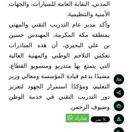
المدني، النقابة العامة للسيارات، والجهات
الأمنية والتنظيمية.
وأكد مدير عام التدريب التقني والمهني
بمنطقة مكة المكرمة، المهندس حسين
بن علي البحيري، أن هذه المبادرات
تعكس التلاحم الوطني والمهنية العالية
التي يتمتع بها متدربو ومنسوبو القطاع،
مشيدًا بدعم قيادة المؤسسة ومعالي وزير
التعليم، ومؤكدًا استمرار الجهود لتعزيز
دور التدريب التقني في خدمة الوطن
وضيوف الرحمن.