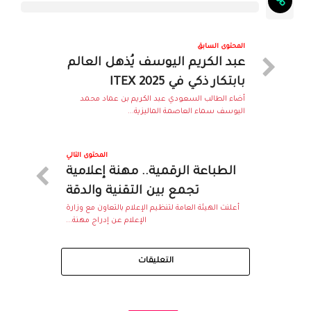
المحتوى السابق
عبد الكريم اليوسف يُذهل العالم
بابتكار ذكي في ITEX 2025
أضاء الطالب السعودي عبد الكريم بن عماد محمد
اليوسف سماء العاصمة الماليزية...
المحتوى التالي
الطباعة الرقمية.. مهنة إعلامية
تجمع بين التقنية والدقة
أعلنت الهيئة العامة لتنظيم الإعلام بالتعاون مع وزارة
الإعلام عن إدراج مهنة...
التعليقات