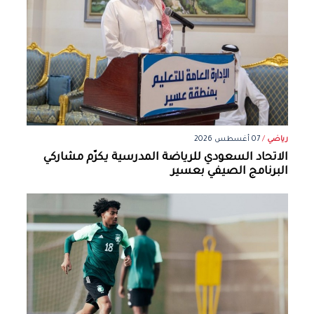
رياضي
/
07 أغسطس 2026
الاتحاد السعودي للرياضة المدرسية يكرّم مشاركي
البرنامج الصيفي بعسير