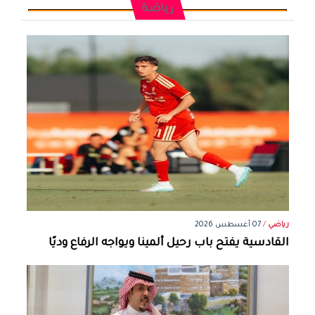
رياضة
رياضي
/
07 أغسطس 2026
القادسية يفتح باب رحيل ألمينا ويواجه الرفاع وديًا