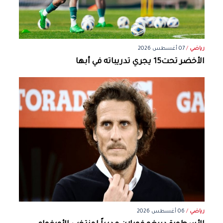
رياضي
/
07 أغسطس 2026
الأخضر تحت15 يجري تدريباته في أبها
رياضي
/
06 أغسطس 2026