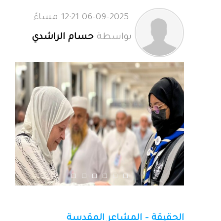
06-09-2025 12:21 مساءً
بواسطة
حسام الراشدي
الحقيقة - المشاعر المقدسة