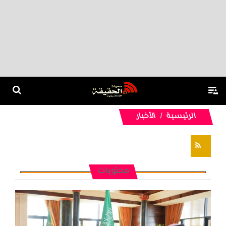
الرئيسية
الأخبار
تغذيات RSS
محتويات