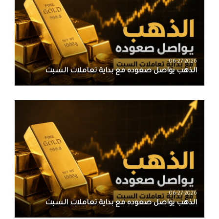
06-27-2026
الذهب يواصل صعوده مع بداية تعاملات السبت
06-27-2026
الذهب يواصل صعوده مع بداية تعاملات السبت