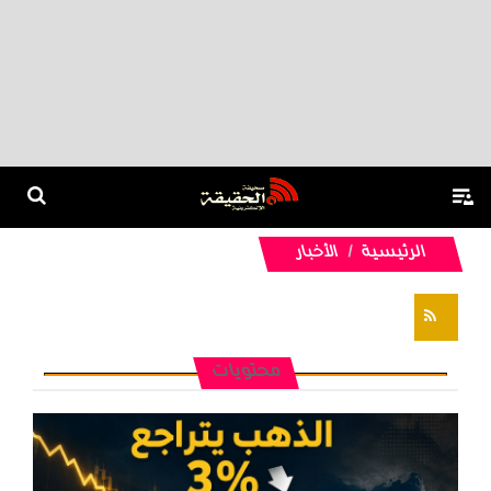
الرئيسية
الأخبار
تغذيات RSS
محتويات