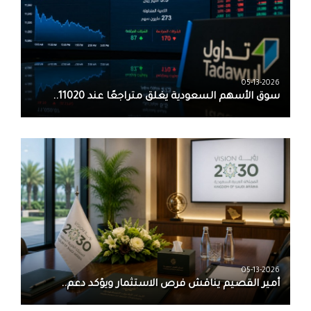
05-13-2026
سوق الأسهم السعودية يغلق متراجعًا عند 11020..
05-13-2026
أمير القصيم يناقش فرص الاستثمار ويؤكد دعم..