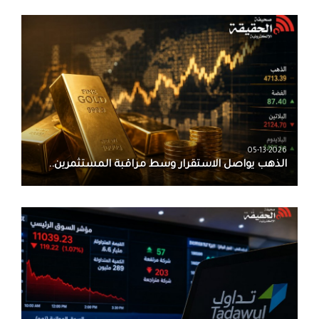
05-13-2026
الذهب يواصل الاستقرار وسط مراقبة المستثمرين..