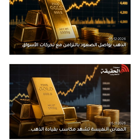
05-12-2026
الذهب يواصل الصعود بالتزامن مع تحركات الأسواق
05-11-2026
المعادن النفيسة تشهد مكاسب بقيادة الذهب..