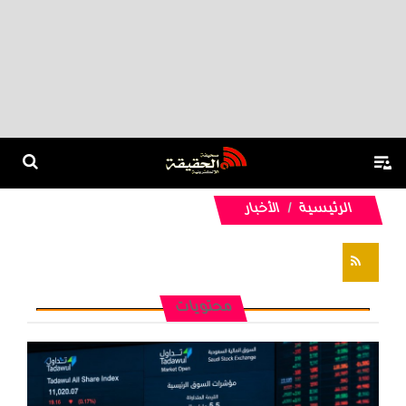
الرئيسية
الأخبار
تغذيات RSS
محتويات