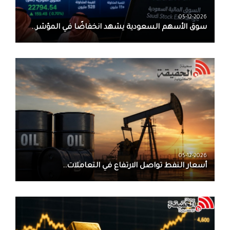
05-12-2026
سوق الأسهم السعودية يشهد انخفاضًا في المؤشر..
05-12-2026
أسعار النفط تواصل الارتفاع في التعاملات..