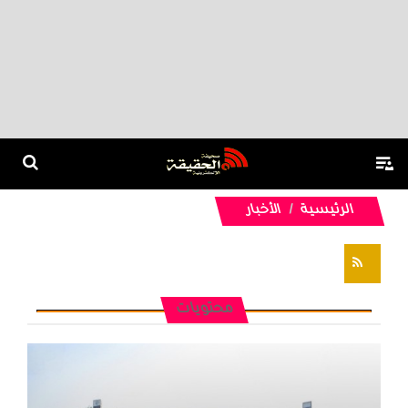
الرئيسية
الأخبار
تغذيات RSS
محتويات