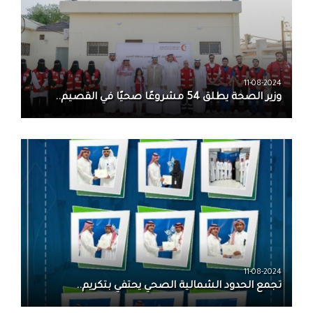
11-08-2024
وزير الصحة يطلق 54 مشروعًا صحيًا في القصيم..
11-08-2024
تجمع الحدود الشمالية الصحي‬⁩ يحتفي بتكريم..