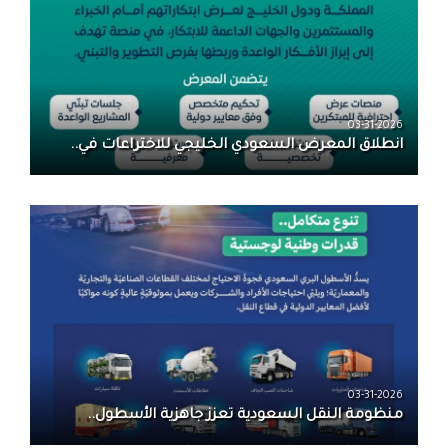
03-31-2026
انطلاق المعرض السعودي الخليجي للاختراعات في..
03-31-2026
منظومة النقل السعودية تعزز جاهزية الأسطول..