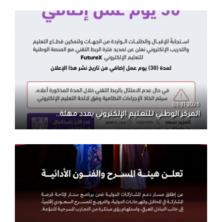
03-31-2026
المركز الوطني للتعليم الإلكتروني يمدد مهلة..