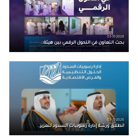
03-31-2026
بحث التعاون في التحول الرقمي بين هيئة..
03-31-2026
انطلاق ورشة إدارة رسوبيات السدود لتعزيز..