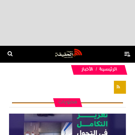
الرئيسية
الأخبار
تغذيات RSS
محتويات