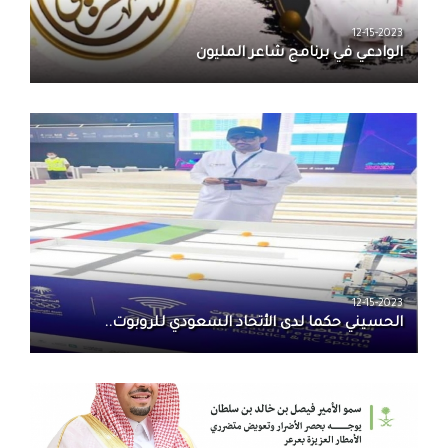
12-15-2023
الوادعي في برنامج شاعر المليون
12-15-2023
الحسيني حكما لدى الأتحاد السعودي للروبوت..