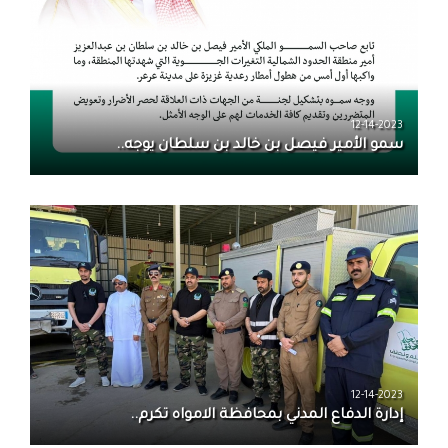
12-14-2023
سمو الأمير فيصل بن خالد بن سلطان يوجه..
12-14-2023
إدارة الدفاع المدني بمحافظة الامواه تكرم..