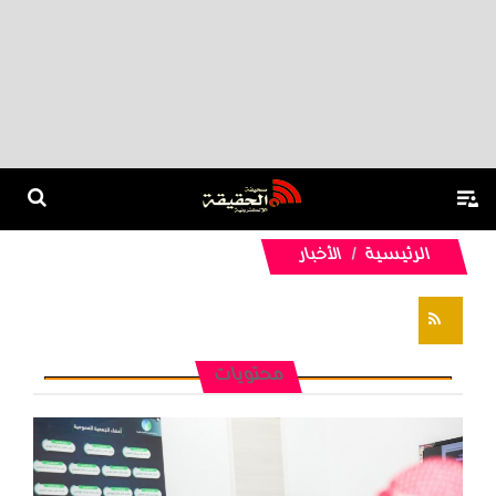
الرئيسية
الأخبار
تغذيات RSS
محتويات