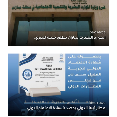
09-03-2025
الموارد البشرية بجازان تطلق حملة للتبرع..
09-03-2025
مطار أبها الدولي يحصد شهادة الاعتماد الدولي..