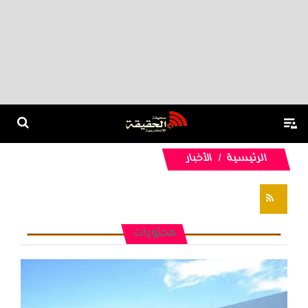
الرئيسية
الأخبار
تغذيات RSS
محتويات