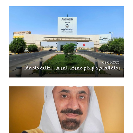
09-03-2025
رحلة العلم والإبداع معرض تعريفي لطلبة جامعة..