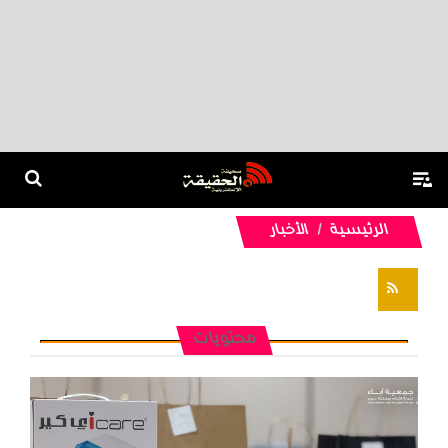
الرئيسية
الأخبار
تغذيات RSS
محتويات