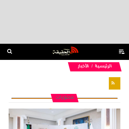
الرئيسية
الأخبار
تغذيات RSS
محتويات