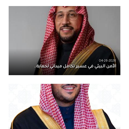
04-26-2026
الأمن البيئي في عسير تكامل ميداني لحماية..