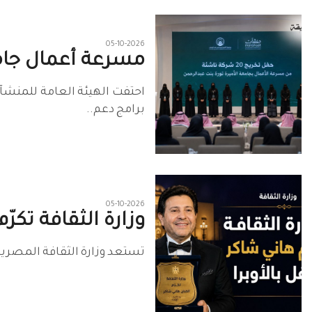
05-10-2026
مسرعة أعمال جامعة 
برامج دعم..
05-10-2026
وزارة الثقافة تكرّ
تستعد وزارة الثقافة المصرية 