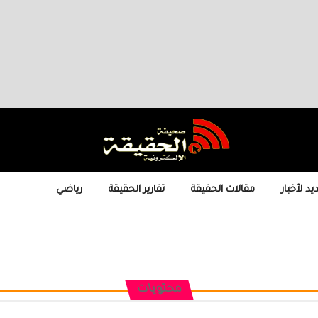
يد لأخبار
مقالات الحقيقة
تقارير الحقيقة
رياضي
محتويات