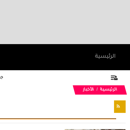
الرئيسية
جد
الرئيسية
الأخبار
تغذيات RSS