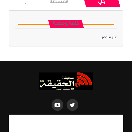
جلي
الأنشطة
كلمة وحكمة
غير متوفر