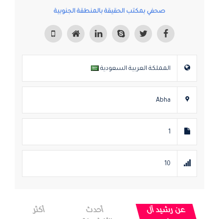
صحفي بمكتب الحقيقة بالمنطقة الجنوبية
المملكة العربية السعودية
Abha
1
10
عن رشيد آل
أحدث
أكثر