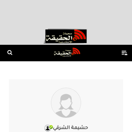
حشيمة الشرقي