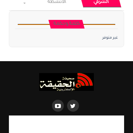
الشرقي
الأنشطة
كلمة وحكمة
غير متوفر