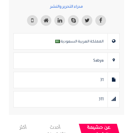
مدراء التحرير والنشر
المملكة العربية السعودية
Sabya
31
311
عن حشيمة
أحدث
أكثر